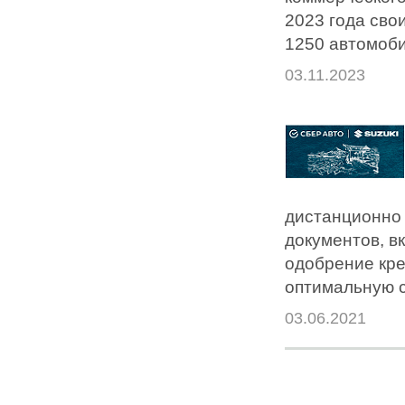
2023 года сво
1250 автомоби
03.11.2023
дистанционно 
документов, в
одобрение кре
оптимальную с
03.06.2021