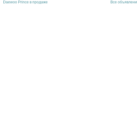
Daewoo Prince в продаже
Все объявлени