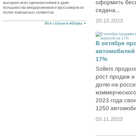
оформить бес
выгоднее всех одноклассников и даже
большинства внедорожников и кроссоверов из
седана...
более компактных сегментов.
20.10.2023
Все статьи и обзоры
В октябре пр
автомобилей 
17%
Sollers продо
рост продаж и
долю на росси
коммерческого
2023 года сво
1250 автомоби
03.11.2023