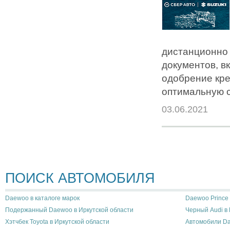
дистанционно 
документов, в
одобрение кре
оптимальную с
03.06.2021
ПОИСК АВТОМОБИЛЯ
Daewoo в каталоге марок
Daewoo Prince 
Подержанный Daewoo в Иркутской области
Черный Audi в 
Хэтчбек Toyota в Иркутской области
Автомобили D