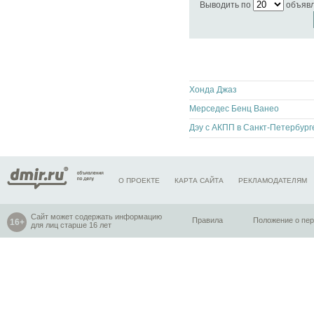
Выводить по
объяв
Хонда Джаз
Мерседес Бенц Ванео
Дэу с АКПП в Санкт-Петербург
О ПРОЕКТЕ
КАРТА САЙТА
РЕКЛАМОДАТЕЛЯМ
Сайт может содержать информацию
Правила
Положение о пе
для лиц старше 16 лет