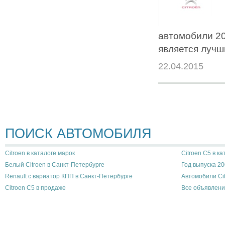
автомобили 20
является лучш
22.04.2015
ПОИСК АВТОМОБИЛЯ
Citroen в каталоге марок
Citroen C5 в к
Белый Citroen в Санкт-Петербурге
Год выпуска 20
Renault с вариатор КПП в Санкт-Петербурге
Автомобили Ci
Citroen C5 в продаже
Все объявлени