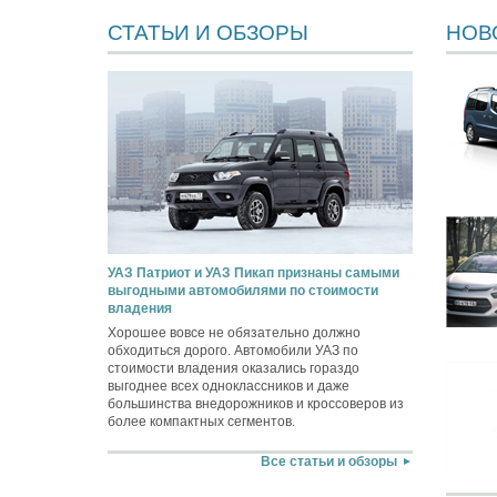
СТАТЬИ И ОБЗОРЫ
НОВ
УАЗ Патриот и УАЗ Пикап признаны самыми
выгодными автомобилями по стоимости
владения
Хорошее вовсе не обязательно должно
обходиться дорого. Автомобили УАЗ по
стоимости владения оказались гораздо
выгоднее всех одноклассников и даже
большинства внедорожников и кроссоверов из
более компактных сегментов.
Все статьи и обзоры