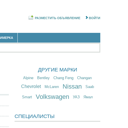
РАЗМЕСТИТЬ ОБЪЯВЛЕНИЕ
ВОЙТИ
РИМЕРКА
ДРУГИЕ МАРКИ
Alpine
Bentley
Chang Feng
Changan
Nissan
Chevrolet
McLaren
Saab
Volkswagen
Smart
УАЗ
Ямал
СПЕЦИАЛИСТЫ