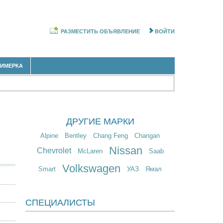
РАЗМЕСТИТЬ ОБЪЯВЛЕНИЕ
ВОЙТИ
РИМЕРКА
ДРУГИЕ МАРКИ
Alpine
Bentley
Chang Feng
Changan
Nissan
Chevrolet
McLaren
Saab
Volkswagen
Smart
УАЗ
Ямал
СПЕЦИАЛИСТЫ