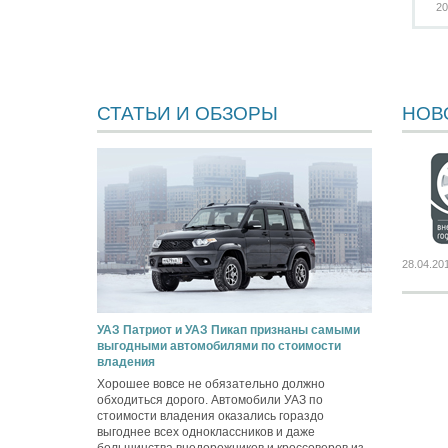
20
СТАТЬИ И ОБЗОРЫ
НОВ
28.04.20
УАЗ Патриот и УАЗ Пикап признаны самыми
выгодными автомобилями по стоимости
владения
Хорошее вовсе не обязательно должно
обходиться дорого. Автомобили УАЗ по
стоимости владения оказались гораздо
выгоднее всех одноклассников и даже