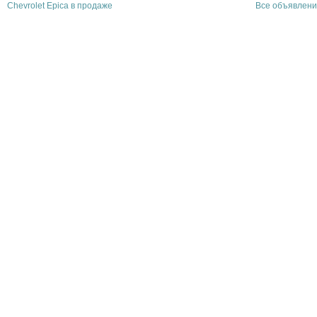
Chevrolet Epica в продаже
Все объявлени