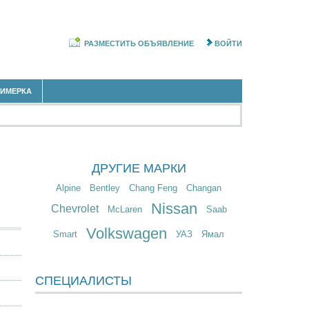
РАЗМЕСТИТЬ ОБЪЯВЛЕНИЕ
ВОЙТИ
РИМЕРКА
ДРУГИЕ МАРКИ
Alpine
Bentley
Chang Feng
Changan
Nissan
Chevrolet
McLaren
Saab
Volkswagen
Smart
УАЗ
Ямал
СПЕЦИАЛИСТЫ