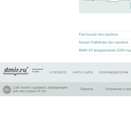
Fiat Ducato без пробега
Nissan Pathfinder без пробега
BMW
О ПРОЕКТЕ
КАРТА САЙТА
РЕКЛАМОДАТЕЛЯМ
Сайт может содержать информацию
Правила
Положение о пе
для лиц старше 16 лет