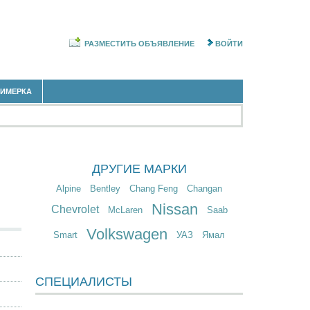
РАЗМЕСТИТЬ ОБЪЯВЛЕНИЕ
ВОЙТИ
РИМЕРКА
ДРУГИЕ МАРКИ
Alpine
Bentley
Chang Feng
Changan
Nissan
Chevrolet
McLaren
Saab
Volkswagen
Smart
УАЗ
Ямал
СПЕЦИАЛИСТЫ