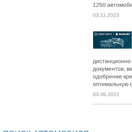
1250 автомоби
03.11.2023
дистанционно 
документов, в
одобрение кре
оптимальную с
03.06.2021