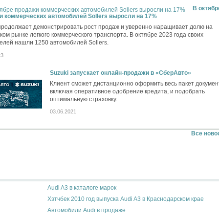
В октябр
и коммерческих автомобилей Sollers выросли на 17%
 продолжает демонстрировать рост продаж и уверенно наращивает долю на
ком рынке легкого коммерческого транспорта. В октябре 2023 года своих
елей нашли 1250 автомобилей Sollers.
23
Suzuki запускает онлайн-продажи в «СберАвто»
Клиент сможет дистанционно оформить весь пакет докумен
включая оперативное одобрение кредита, и подобрать
оптимальную страховку.
03.06.2021
Все ново
Audi A3 в каталоге марок
Хэтчбек 2010 год выпуска Audi A3 в Краснодарском крае
Автомобили Audi в продаже