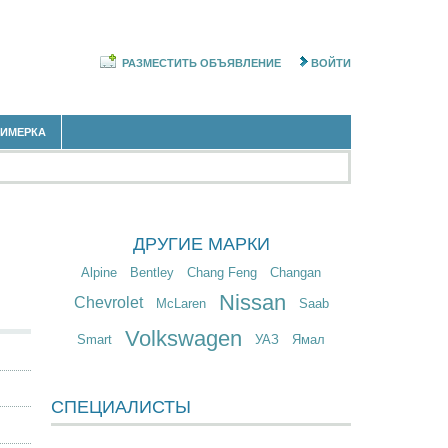
РАЗМЕСТИТЬ ОБЪЯВЛЕНИЕ
ВОЙТИ
РИМЕРКА
ДРУГИЕ МАРКИ
Alpine
Bentley
Chang Feng
Changan
Nissan
Chevrolet
McLaren
Saab
Volkswagen
Smart
УАЗ
Ямал
СПЕЦИАЛИСТЫ