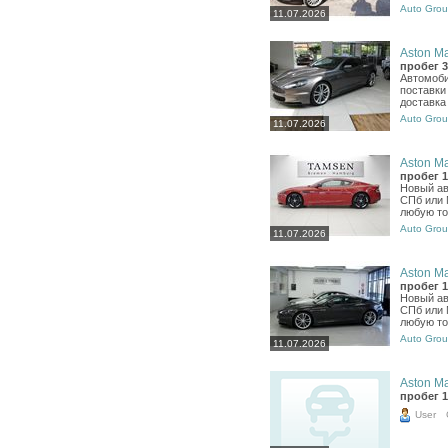
Auto Grou
11.07.2026
Aston Ma
пробег 3
Автомоби
поставки
доставка
Auto Grou
11.07.2026
Aston Ma
пробег 1
Новый ав
СПб или 
любую то
Auto Grou
11.07.2026
Aston Ma
пробег 1
Новый ав
СПб или 
любую то
Auto Grou
11.07.2026
Aston Ma
пробег 1
User