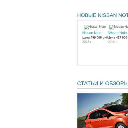
НОВЫЕ NISSAN NO
Nissan Note
Nissan Note
Цена
499 000
руб.
Цена
427 000
2013 г.
2013 г.
СТАТЬИ И ОБЗОР