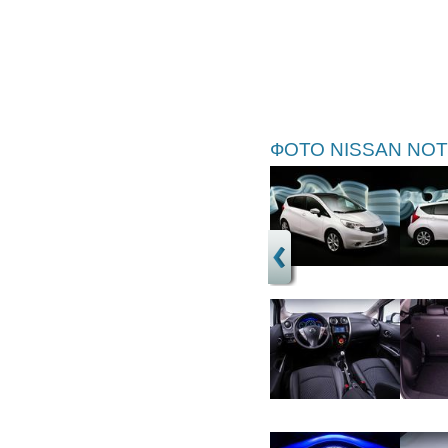
ФОТО NISSAN NOT