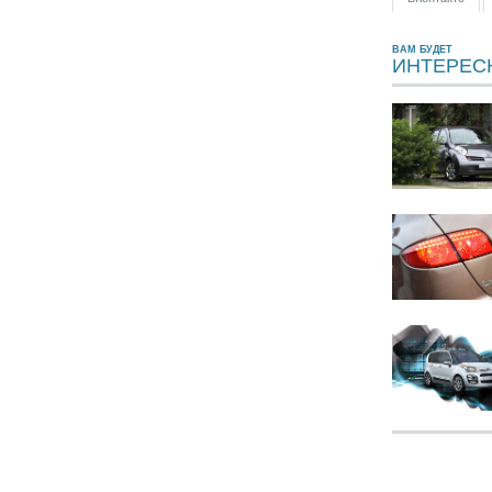
ВАМ БУДЕТ
ИНТЕРЕС