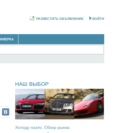
РАЗМЕСТИТЬ ОБЪЯВЛЕНИЕ
ВОЙТИ
РИМЕРКА
ы
НАШ ВЫБОР
Холоду назло. Обзор рынка