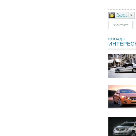
Рулит!
0
ВКонтакте
ВАМ БУДЕТ
ИНТЕРЕС