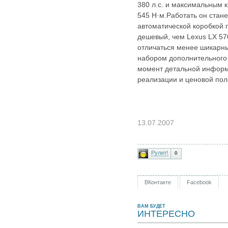
380 л.с. и максимальным
545 Н·м.Работать он стане
автоматической коробкой 
дешевый, чем Lexus LX 57
отличаться менее шикарн
набором дополнительного
момент детальной информ
реализации и ценовой поли
13.07.2007
Рулит!
0
ВКонтакте
Facebook
ВАМ БУДЕТ
ИНТЕРЕСНО