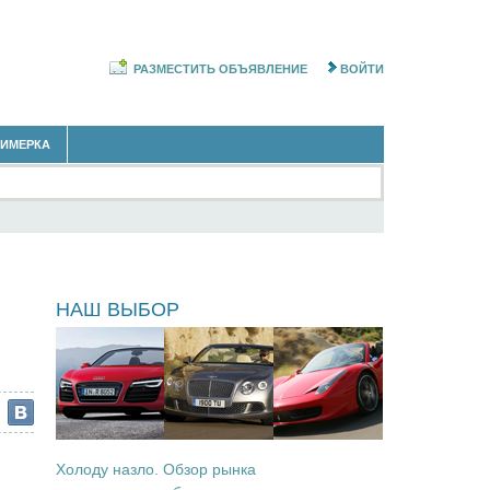
РАЗМЕСТИТЬ ОБЪЯВЛЕНИЕ
ВОЙТИ
РИМЕРКА
ы
НАШ ВЫБОР
Холоду назло. Обзор рынка