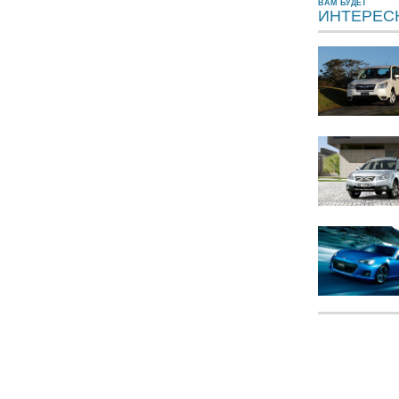
ВАМ БУДЕТ
ИНТЕРЕС