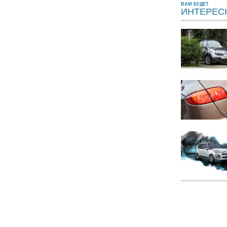
ВАМ БУДЕТ
ИНТЕРЕС