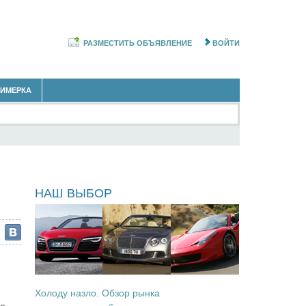
РАЗМЕСТИТЬ ОБЪЯВЛЕНИЕ
ВОЙТИ
РИМЕРКА
ы
НАШ ВЫБОР
Холоду назло. Обзор рынка
го