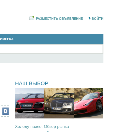
РАЗМЕСТИТЬ ОБЪЯВЛЕНИЕ
ВОЙТИ
РИМЕРКА
ы
НАШ ВЫБОР
Холоду назло. Обзор рынка