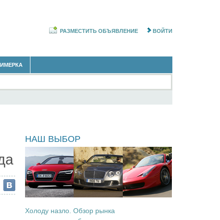
РАЗМЕСТИТЬ ОБЪЯВЛЕНИЕ
ВОЙТИ
РИМЕРКА
ы
НАШ ВЫБОР
да
Холоду назло. Обзор рынка