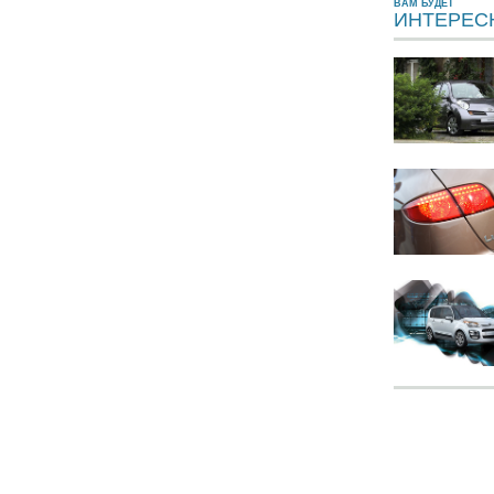
ВАМ БУДЕТ
ИНТЕРЕС