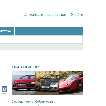
РАЗМЕСТИТЬ ОБЪЯВЛЕНИЕ
ВОЙТИ
РИМЕРКА
ы
НАШ ВЫБОР
Холоду назло. Обзор рынка