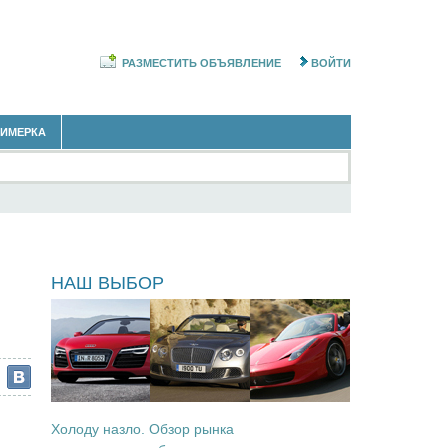
РАЗМЕСТИТЬ ОБЪЯВЛЕНИЕ
ВОЙТИ
РИМЕРКА
ы
НАШ ВЫБОР
Холоду назло. Обзор рынка