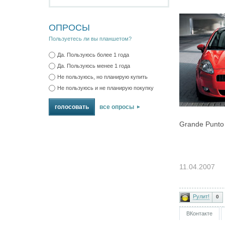
ОПРОСЫ
Пользуетесь ли вы планшетом?
Да. Пользуюсь более 1 года
Да. Пользуюсь менее 1 года
Не пользуюсь, но планирую купить
Не пользуюсь и не планирую покупку
все опросы
Grande Punto 
11.04.2007
Рулит!
0
ВКонтакте