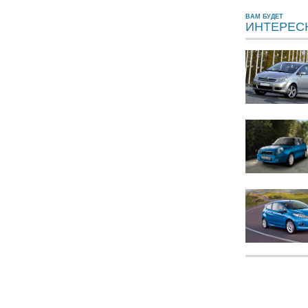
ВАМ БУДЕТ
ИНТЕРЕС