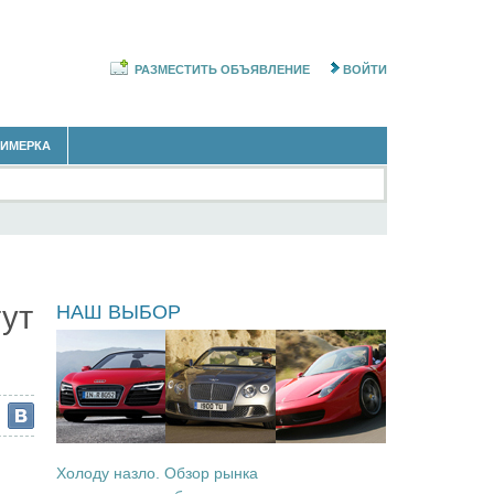
РАЗМЕСТИТЬ ОБЪЯВЛЕНИЕ
ВОЙТИ
РИМЕРКА
ы
ут
НАШ ВЫБОР
Холоду назло. Обзор рынка