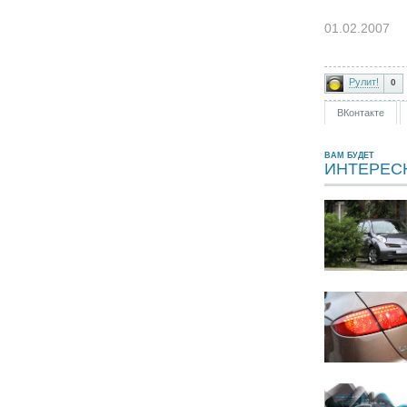
01.02.2007
Рулит!
0
ВКонтакте
ВАМ БУДЕТ
ИНТЕРЕС