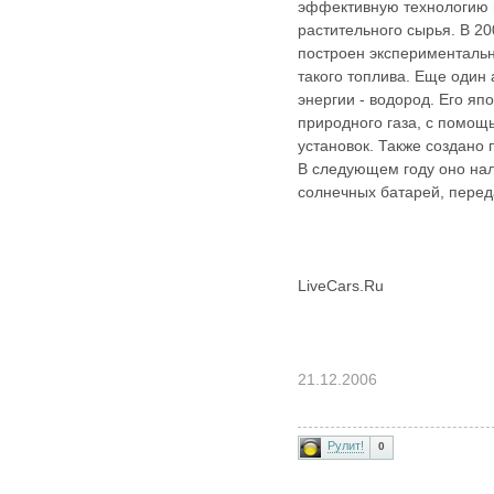
эффективную технологию 
растительного сырья. В 20
построен экспериментальн
такого топлива. Еще один
энергии - водород. Его яп
природного газа, с помо
установок. Также создано 
В следующем году оно на
солнечных батарей, перед
LiveCars.Ru
21.12.2006
Рулит!
0