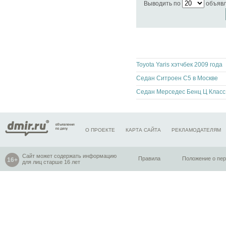
Выводить по
объяв
Toyota Yaris хэтчбек 2009 года
Седан Ситроен С5 в Москве
Сед
О ПРОЕКТЕ
КАРТА САЙТА
РЕКЛАМОДАТЕЛЯМ
Сайт может содержать информацию
Правила
Положение о пе
для лиц старше 16 лет