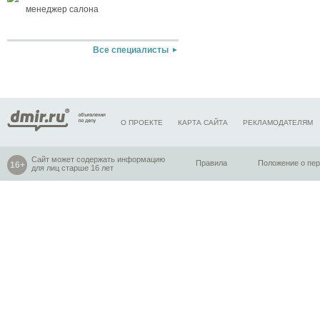
менеджер салона
Все специалисты
О ПРОЕКТЕ
КАРТА САЙТА
РЕКЛАМОДАТЕЛЯМ
Сайт может содержать информацию
Правила
Положение о пе
для лиц старше 16 лет