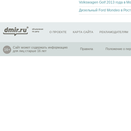
О ПРОЕКТЕ
КАРТА САЙТА
РЕКЛАМОДАТЕЛЯМ
Сайт может содержать информацию
Правила
Положение о пе
для лиц старше 16 лет