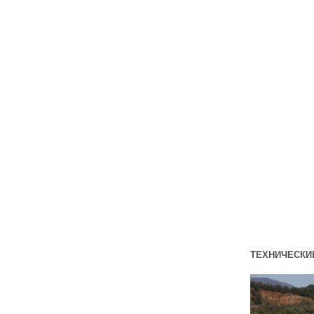
ТЕХНИЧЕСКИЕ