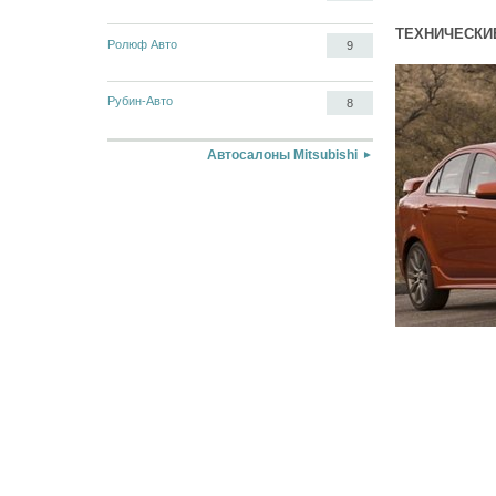
ТЕХНИЧЕСКИЕ
Ролюф Авто
9
Рубин-Авто
8
Автосалоны Mitsubishi