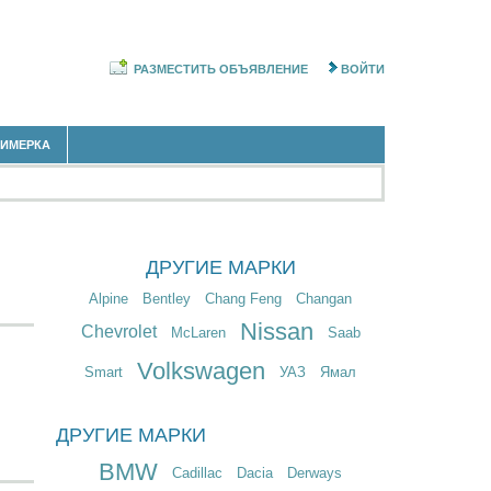
РАЗМЕСТИТЬ ОБЪЯВЛЕНИЕ
ВОЙТИ
РИМЕРКА
ДРУГИЕ МАРКИ
Alpine
Bentley
Chang Feng
Changan
Nissan
Chevrolet
McLaren
Saab
Volkswagen
Smart
УАЗ
Ямал
ДРУГИЕ МАРКИ
BMW
Cadillac
Dacia
Derways