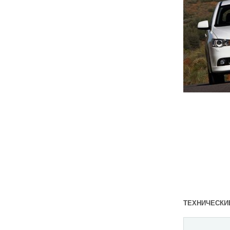
ТЕХНИЧЕСКИЕ