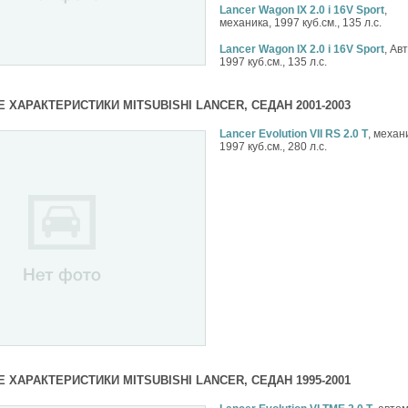
Lancer Wagon IX 2.0 i 16V Sport
,
механика, 1997 куб.см., 135 л.с.
Lancer Wagon IX 2.0 i 16V Sport
, Ав
1997 куб.см., 135 л.с.
 ХАРАКТЕРИСТИКИ MITSUBISHI LANCER, СЕДАН 2001-2003
Lancer Evolution VII RS 2.0 T
, механ
1997 куб.см., 280 л.с.
 ХАРАКТЕРИСТИКИ MITSUBISHI LANCER, СЕДАН 1995-2001