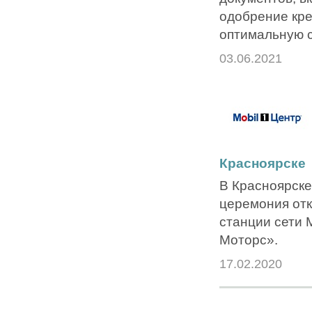
одобрение кре
оптимальную с
03.06.2021
Красноярске
В Красноярск
церемония отк
станции сети 
Моторс».
17.02.2020