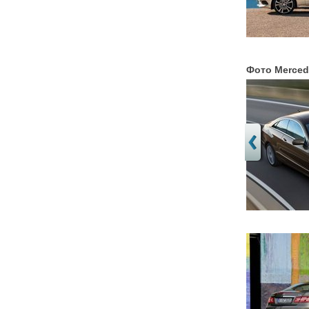
Фото Merced