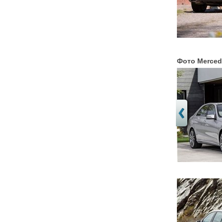
Фото Merced