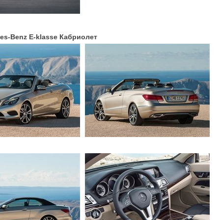
es-Benz E-klasse Кабриолет