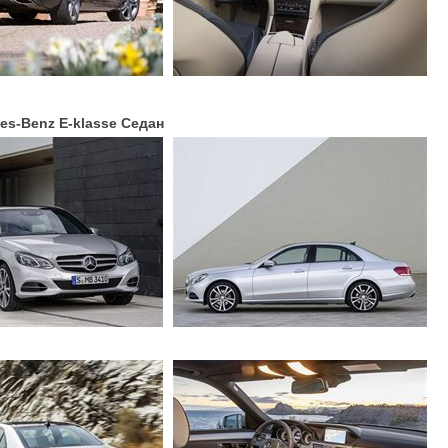
es-Benz E-klasse Седан