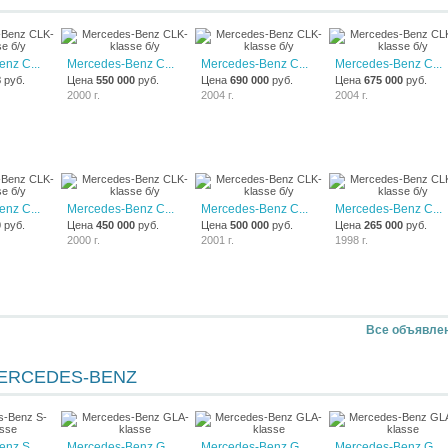
nz C...
Mercedes-Benz C...
Mercedes-Benz C...
Mercedes-Benz C...
8
руб.
Цена
550 000
руб.
Цена
690 000
руб.
Цена
675 000
руб.
2000 г.
2004 г.
2004 г.
nz C...
Mercedes-Benz C...
Mercedes-Benz C...
Mercedes-Benz C...
0
руб.
Цена
450 000
руб.
Цена
500 000
руб.
Цена
265 000
руб.
2000 г.
2001 г.
1998 г.
Все объявле
ERCEDES-BENZ
nz S...
Mercedes-Benz G...
Mercedes-Benz G...
Mercedes-Benz G...