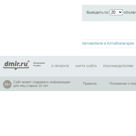
Выводить по
объяв
Автомобили в Алтайском крае
О ПРОЕКТЕ
КАРТА САЙТА
РЕКЛАМОДАТЕЛЯМ
Сайт может содержать информацию
Правила
Положение о пе
для лиц старше 16 лет