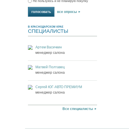
Не пользуюсь и не планирую покупку
все опросы
В КРАСНОДАРСКОМ КРАЕ
СПЕЦИАЛИСТЫ
Артем Васичкин
менеджер салона
Матвей Полтавец
менеджер салона
Сергей ЮГ-АВТО ПРЕМИУМ
менеджер салона
Все специалисты