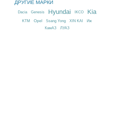
ДРУГИЕ МАРКИ
Hyundai
Kia
Dacia
Genesis
IKCO
Opel
KTM
Ssang Yong
XIN KAI
Иж
КамАЗ
ЛУАЗ