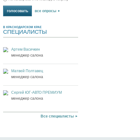
все опросы
В КРАСНОДАРСКОМ КРАЕ
СПЕЦИАЛИСТЫ
Артем Васичкин
менеджер салона
Матвей Полтавец
менеджер салона
Сергей ЮГ-АВТО ПРЕМИУМ
менеджер салона
Все специалисты