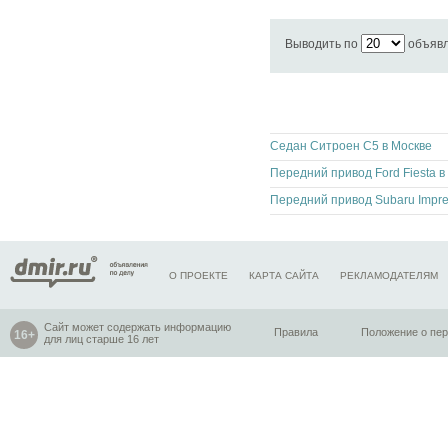
Выводить по
объяв
Седан Ситроен С5 в Москве
О ПРОЕКТЕ
КАРТА САЙТА
РЕКЛАМОДАТЕЛЯМ
Сайт может содержать информацию
Правила
Положение о пе
для лиц старше 16 лет