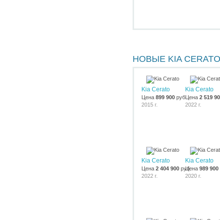
НОВЫЕ KIA CERAT
Kia Cerato
Kia Cerato
Цена
899 900
руб.
Цена
2 519 9
2015 г.
2022 г.
Kia Cerato
Kia Cerato
Цена
2 404 900
руб.
Цена
989 900
2022 г.
2020 г.