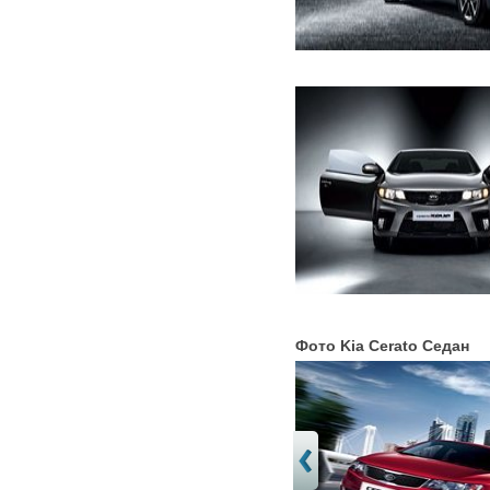
Фото Kia Cerato Седан