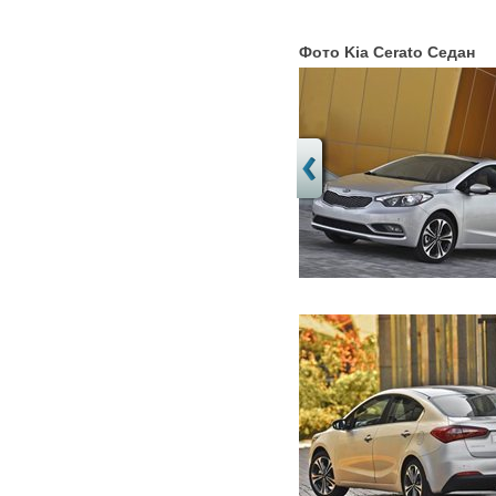
Фото Kia Cerato Седан