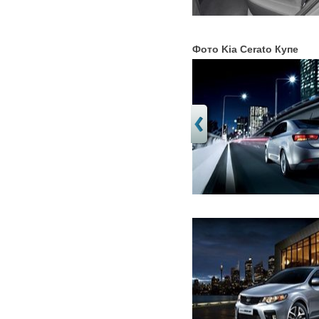
Фото Kia Cerato Купе