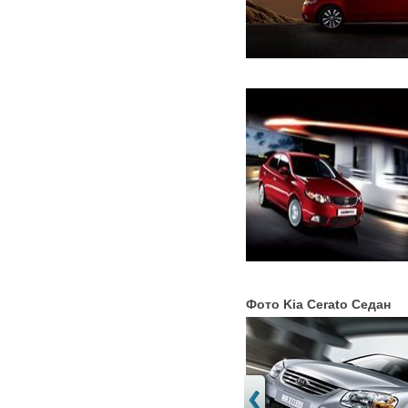
Фото Kia Cerato Седан