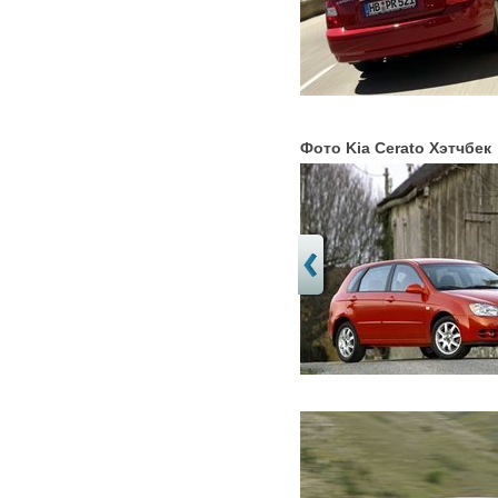
Фото Kia Cerato Хэтчбек