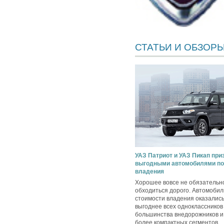
СТАТЬИ И ОБЗОР
УАЗ Патриот и УАЗ Пикап пр
выгодными автомобилями по
владения
Хорошее вовсе не обязательн
обходиться дорого. Автомобил
стоимости владения оказались
выгоднее всех одноклассников
большинства внедорожников и 
более компактных сегментов.