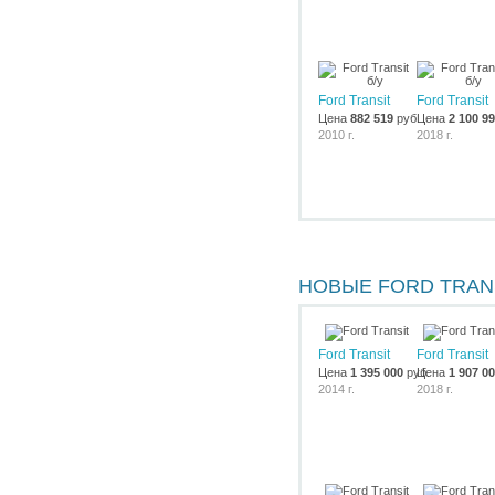
Ford Transit
Ford Transit
Цена
882 519
руб.
Цена
2 100 9
2010 г.
2018 г.
НОВЫЕ FORD TRAN
Ford Transit
Ford Transit
Цена
1 395 000
руб.
Цена
1 907 0
2014 г.
2018 г.