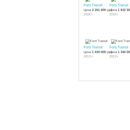
Ford Transit
Ford Transit
Цена
2 261 000
руб.
Цена
1 932 5
2018 г.
2018 г.
Ford Transit
Ford Transit
Цена
1 430 000
руб.
Цена
1 340 0
2013 г.
2013 г.