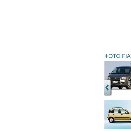
ФОТО FIA