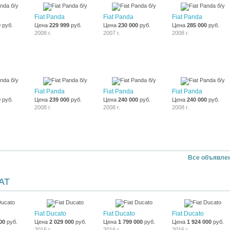
Fiat Panda
Fiat Panda
Fiat Panda
0
руб.
Цена
229 999
руб.
Цена
230 000
руб.
Цена
285 000
руб.
2008 г.
2007 г.
2008 г.
Fiat Panda
Fiat Panda
Fiat Panda
0
руб.
Цена
239 000
руб.
Цена
240 000
руб.
Цена
240 000
руб.
2008 г.
2008 г.
2008 г.
Все объявле
AT
Fiat Ducato
Fiat Ducato
Fiat Ducato
00
руб.
Цена
2 029 000
руб.
Цена
1 799 000
руб.
Цена
1 924 000
руб.
2016 г.
2016 г.
2016 г.