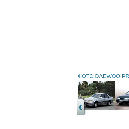
ФОТО DAEWOO PRI