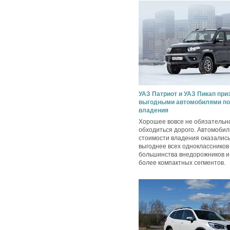
УАЗ Патриот и УАЗ Пикап пр
выгодными автомобилями по
владения
Хорошее вовсе не обязательн
обходиться дорого. Автомобил
стоимости владения оказались
выгоднее всех одноклассников
большинства внедорожников и 
более компактных сегментов.