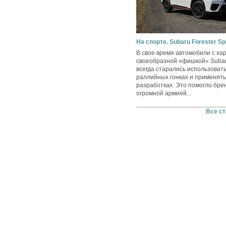
На спорте. Subaru Forester Sp
В свое время автомобили с ха
своеобразной «фишкой» Suba
всегда старались использовать
раллийных гонках и применять
разработках. Это помогло бре
огромной армией...
Все ст