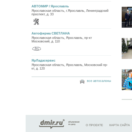
АВТОМИР / Ярославль
Ярославская область, г.Ярославль, Ленинградский
проспект, д. 33
Автофирма СВЕТЛАНА
Ярославская область, Ярославль, пр-кт
Московский, д. 110
ЯрЛадасервис
Ярославская область, Ярославль, Московский пр-
кт, д. 120
все автосалоны
О ПРОЕКТЕ
КАРТА САЙТА