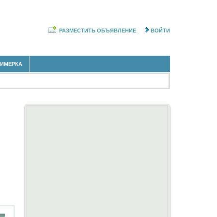
РАЗМЕСТИТЬ ОБЪЯВЛЕНИЕ
ВОЙТИ
РИМЕРКА