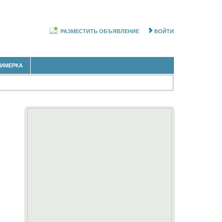
РАЗМЕСТИТЬ ОБЪЯВЛЕНИЕ
ВОЙТИ
РИМЕРКА