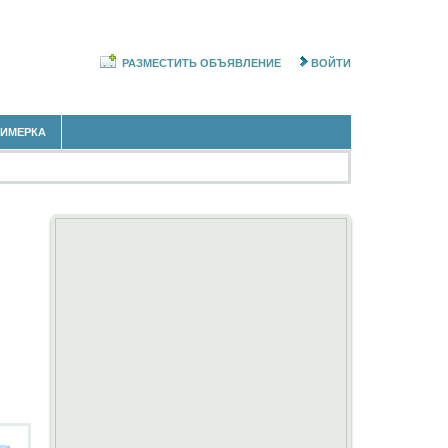
РАЗМЕСТИТЬ ОБЪЯВЛЕНИЕ
ВОЙТИ
РИМЕРКА