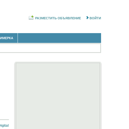
РАЗМЕСТИТЬ ОБЪЯВЛЕНИЕ
ВОЙТИ
РИМЕРКА
gital