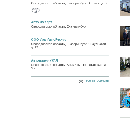
Свердловская область, Екатеринбург,, Стачек, д. 56
АвтоЭксперт
Свердловская область, Екатеринбург
ООО УралАвтоРесурс
Свердловская область, Екатеринбург, Янаульская,
д. 12
Автодилер УРАЛ
Свердловская область, Арамиль, Пролетарская, д.
95
все автосалоны