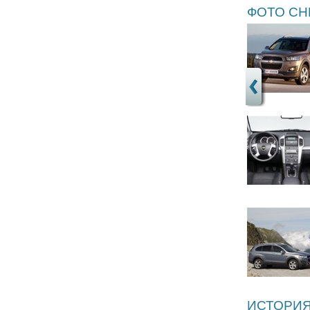
ФОТО CH
ИСТОРИЯ