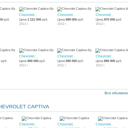
Chevrolet...
Chevrolet...
Chevrolet...
00
руб.
Цена
1 121 000
руб.
Цена
899 000
руб.
Цена
870 000
руб.
2013 г.
2012 г.
2012 г.
Chevrolet...
Chevrolet...
Chevrolet...
0
руб.
Цена
890 000
руб.
Цена
580 000
руб.
Цена
889 900
руб.
2012 г.
2011 г.
2012 г.
Все объявле
HEVROLET CAPTIVA
Chevrolet...
Chevrolet...
Chevrolet...