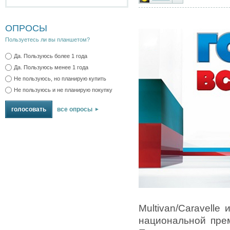
ОПРОСЫ
Пользуетесь ли вы планшетом?
Да. Пользуюсь более 1 года
Да. Пользуюсь менее 1 года
Не пользуюсь, но планирую купить
Не пользуюсь и не планирую покупку
все опросы
Multivan/Сaravell
национальной пре