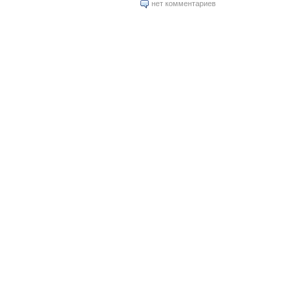
нет комментариев