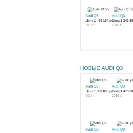
Audi Q3
Audi Q3
Цена
1 488 184
руб.
Цена
2 243 1
2012 г.
2016 г.
НОВЫЕ AUDI Q3
Audi Q3
Audi Q3
Цена
1 380 000
руб.
Цена
1 470 0
2014 г.
2014 г.
Audi Q3
Audi Q3